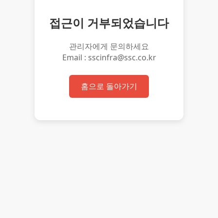
접근이 거부되었습니다
관리자에게 문의하세요
Email : sscinfra@ssc.co.kr
홈으로 돌아가기