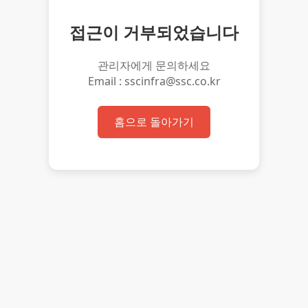
접근이 거부되었습니다
관리자에게 문의하세요
Email : sscinfra@ssc.co.kr
홈으로 돌아가기