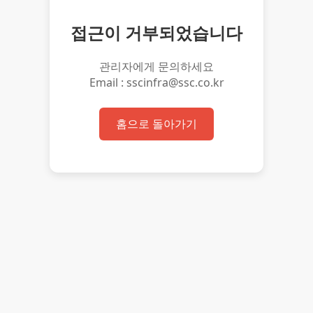
접근이 거부되었습니다
관리자에게 문의하세요
Email : sscinfra@ssc.co.kr
홈으로 돌아가기