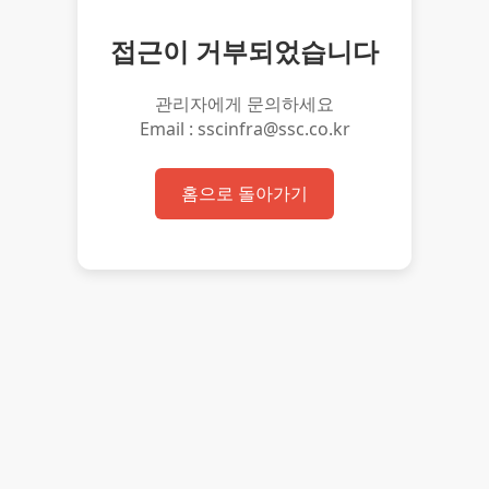
접근이 거부되었습니다
관리자에게 문의하세요
Email : sscinfra@ssc.co.kr
홈으로 돌아가기