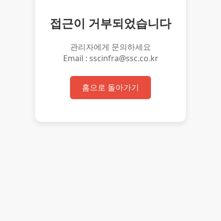
접근이 거부되었습니다
관리자에게 문의하세요
Email : sscinfra@ssc.co.kr
홈으로 돌아가기