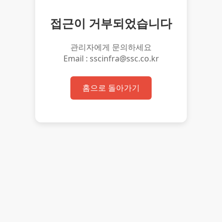
접근이 거부되었습니다
관리자에게 문의하세요
Email : sscinfra@ssc.co.kr
홈으로 돌아가기