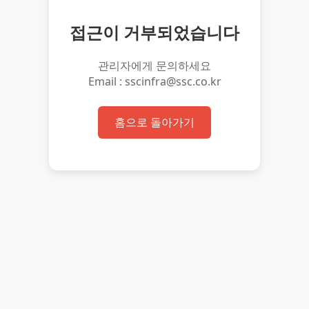
접근이 거부되었습니다
관리자에게 문의하세요
Email : sscinfra@ssc.co.kr
홈으로 돌아가기