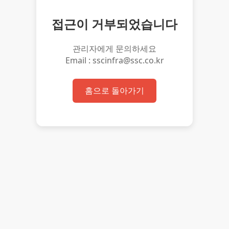
접근이 거부되었습니다
관리자에게 문의하세요
Email : sscinfra@ssc.co.kr
홈으로 돌아가기