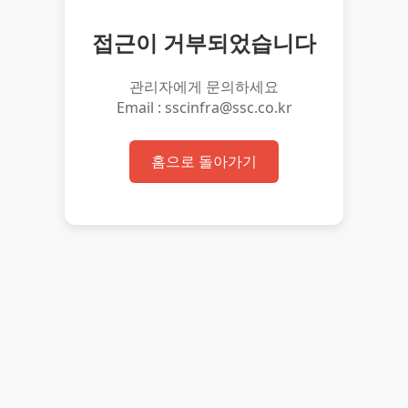
접근이 거부되었습니다
관리자에게 문의하세요
Email : sscinfra@ssc.co.kr
홈으로 돌아가기