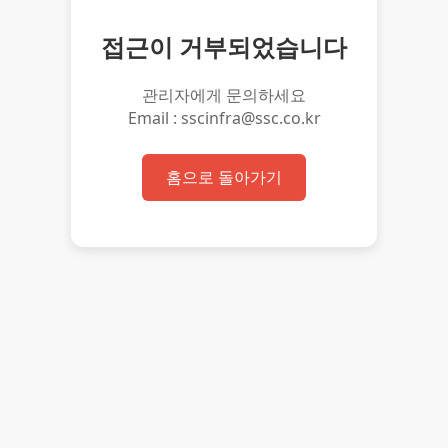
접근이 거부되었습니다
관리자에게 문의하세요
Email : sscinfra@ssc.co.kr
홈으로 돌아가기