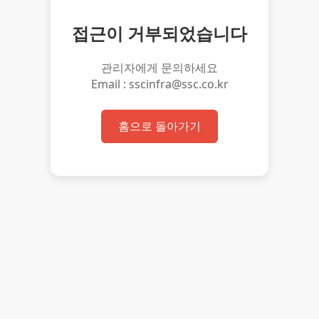
접근이 거부되었습니다
관리자에게 문의하세요
Email : sscinfra@ssc.co.kr
홈으로 돌아가기