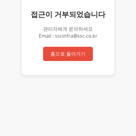
접근이 거부되었습니다
관리자에게 문의하세요
Email : sscinfra@ssc.co.kr
홈으로 돌아가기