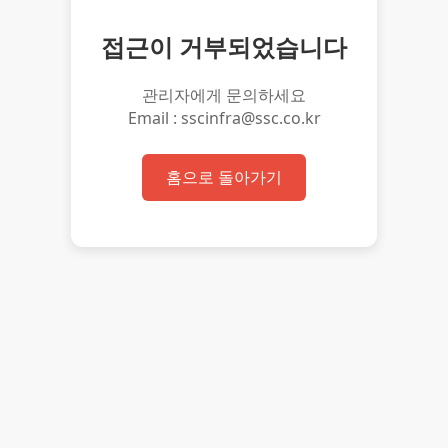
접근이 거부되었습니다
관리자에게 문의하세요
Email : sscinfra@ssc.co.kr
홈으로 돌아가기