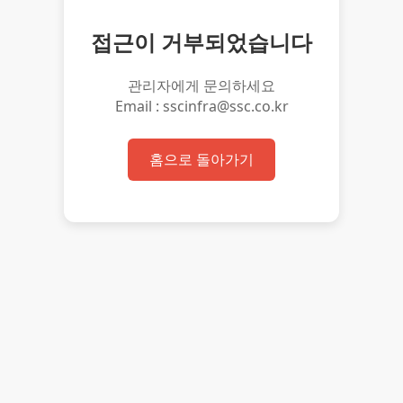
접근이 거부되었습니다
관리자에게 문의하세요
Email : sscinfra@ssc.co.kr
홈으로 돌아가기