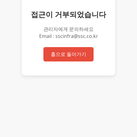
접근이 거부되었습니다
관리자에게 문의하세요
Email : sscinfra@ssc.co.kr
홈으로 돌아가기