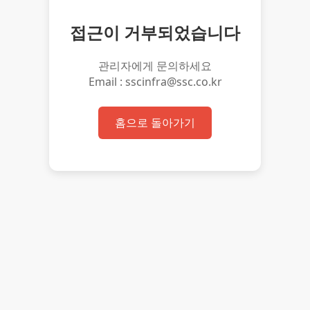
접근이 거부되었습니다
관리자에게 문의하세요
Email : sscinfra@ssc.co.kr
홈으로 돌아가기