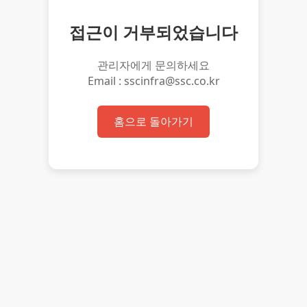
접근이 거부되었습니다
관리자에게 문의하세요
Email : sscinfra@ssc.co.kr
홈으로 돌아가기