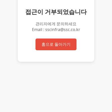
접근이 거부되었습니다
관리자에게 문의하세요
Email : sscinfra@ssc.co.kr
홈으로 돌아가기