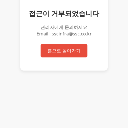
접근이 거부되었습니다
관리자에게 문의하세요
Email : sscinfra@ssc.co.kr
홈으로 돌아가기