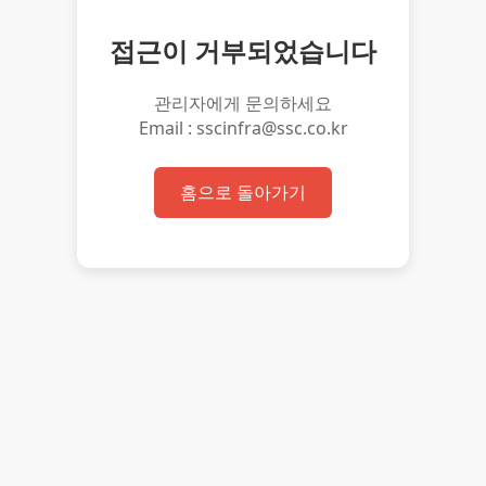
접근이 거부되었습니다
관리자에게 문의하세요
Email : sscinfra@ssc.co.kr
홈으로 돌아가기