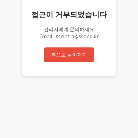
접근이 거부되었습니다
관리자에게 문의하세요
Email : sscinfra@ssc.co.kr
홈으로 돌아가기