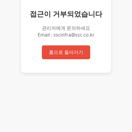
접근이 거부되었습니다
관리자에게 문의하세요
Email : sscinfra@ssc.co.kr
홈으로 돌아가기