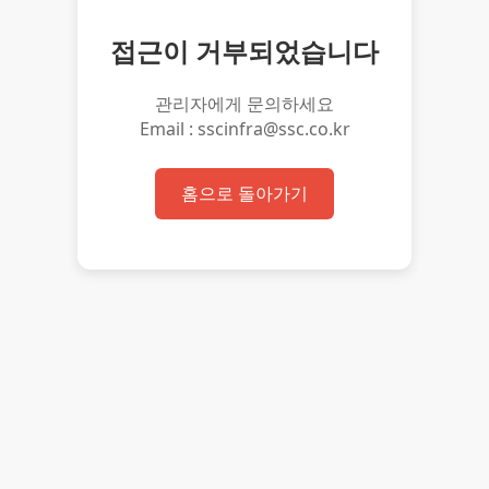
접근이 거부되었습니다
관리자에게 문의하세요
Email : sscinfra@ssc.co.kr
홈으로 돌아가기