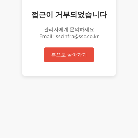
접근이 거부되었습니다
관리자에게 문의하세요
Email : sscinfra@ssc.co.kr
홈으로 돌아가기