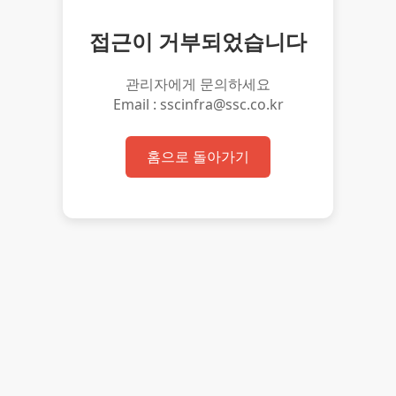
접근이 거부되었습니다
관리자에게 문의하세요
Email : sscinfra@ssc.co.kr
홈으로 돌아가기