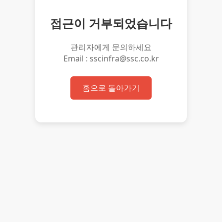
접근이 거부되었습니다
관리자에게 문의하세요
Email : sscinfra@ssc.co.kr
홈으로 돌아가기