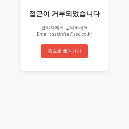
접근이 거부되었습니다
관리자에게 문의하세요
Email : sscinfra@ssc.co.kr
홈으로 돌아가기