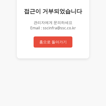
접근이 거부되었습니다
관리자에게 문의하세요
Email : sscinfra@ssc.co.kr
홈으로 돌아가기