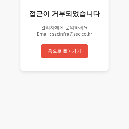
접근이 거부되었습니다
관리자에게 문의하세요
Email : sscinfra@ssc.co.kr
홈으로 돌아가기