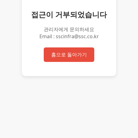
접근이 거부되었습니다
관리자에게 문의하세요
Email : sscinfra@ssc.co.kr
홈으로 돌아가기