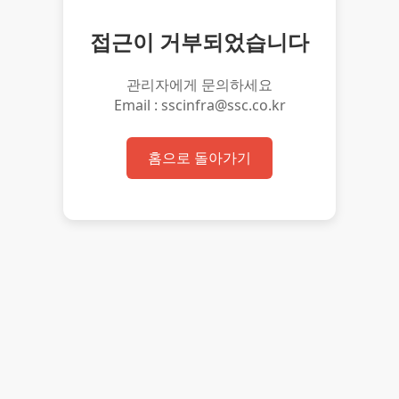
접근이 거부되었습니다
관리자에게 문의하세요
Email : sscinfra@ssc.co.kr
홈으로 돌아가기