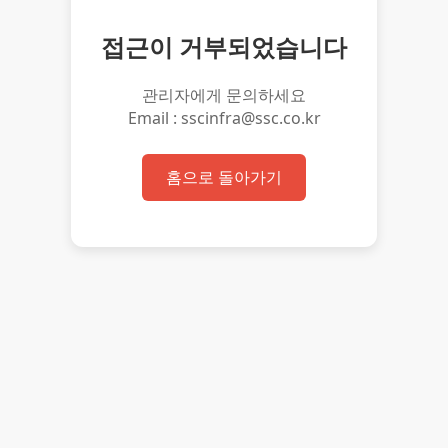
접근이 거부되었습니다
관리자에게 문의하세요
Email : sscinfra@ssc.co.kr
홈으로 돌아가기