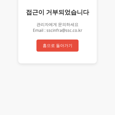
접근이 거부되었습니다
관리자에게 문의하세요
Email : sscinfra@ssc.co.kr
홈으로 돌아가기