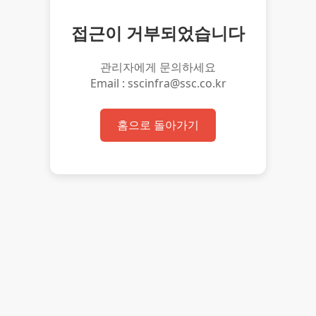
접근이 거부되었습니다
관리자에게 문의하세요
Email : sscinfra@ssc.co.kr
홈으로 돌아가기