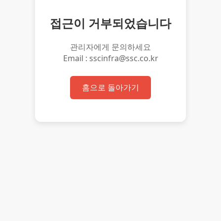
접근이 거부되었습니다
관리자에게 문의하세요
Email : sscinfra@ssc.co.kr
홈으로 돌아가기