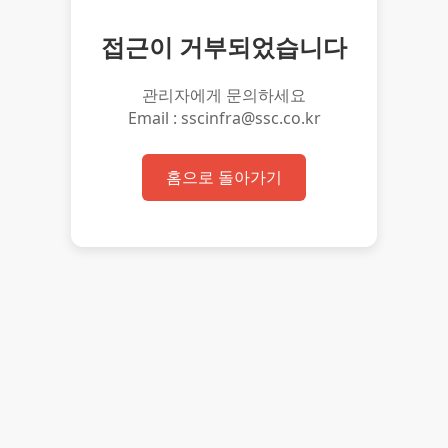
접근이 거부되었습니다
관리자에게 문의하세요
Email : sscinfra@ssc.co.kr
홈으로 돌아가기