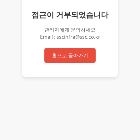
접근이 거부되었습니다
관리자에게 문의하세요
Email : sscinfra@ssc.co.kr
홈으로 돌아가기