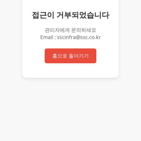
접근이 거부되었습니다
관리자에게 문의하세요
Email : sscinfra@ssc.co.kr
홈으로 돌아가기