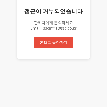
접근이 거부되었습니다
관리자에게 문의하세요
Email : sscinfra@ssc.co.kr
홈으로 돌아가기