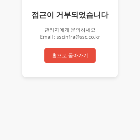
접근이 거부되었습니다
관리자에게 문의하세요
Email : sscinfra@ssc.co.kr
홈으로 돌아가기