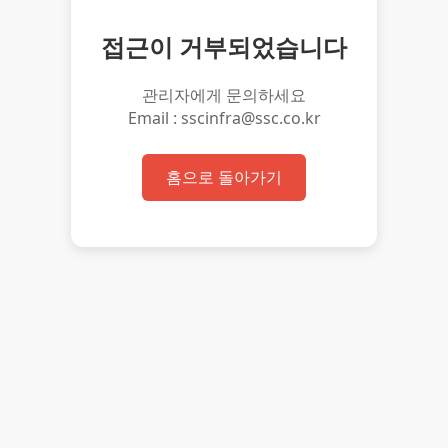
접근이 거부되었습니다
관리자에게 문의하세요
Email : sscinfra@ssc.co.kr
홈으로 돌아가기