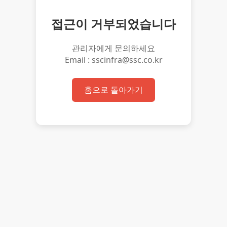
접근이 거부되었습니다
관리자에게 문의하세요
Email : sscinfra@ssc.co.kr
홈으로 돌아가기