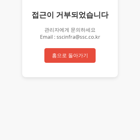
접근이 거부되었습니다
관리자에게 문의하세요
Email : sscinfra@ssc.co.kr
홈으로 돌아가기