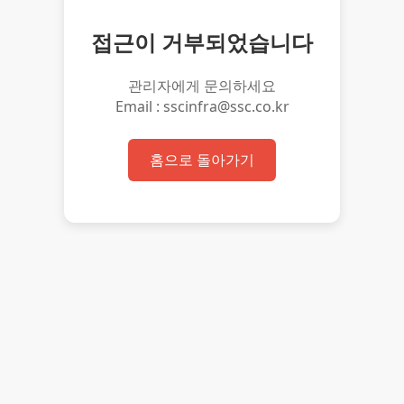
접근이 거부되었습니다
관리자에게 문의하세요
Email : sscinfra@ssc.co.kr
홈으로 돌아가기