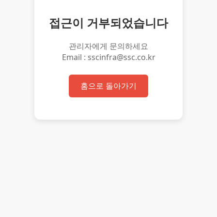
접근이 거부되었습니다
관리자에게 문의하세요
Email : sscinfra@ssc.co.kr
홈으로 돌아가기