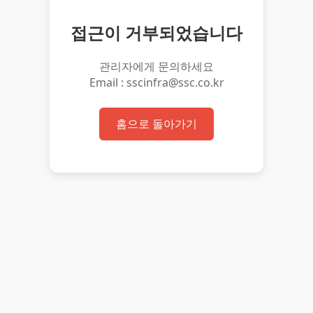
접근이 거부되었습니다
관리자에게 문의하세요
Email : sscinfra@ssc.co.kr
홈으로 돌아가기