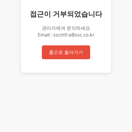
접근이 거부되었습니다
관리자에게 문의하세요
Email : sscinfra@ssc.co.kr
홈으로 돌아가기