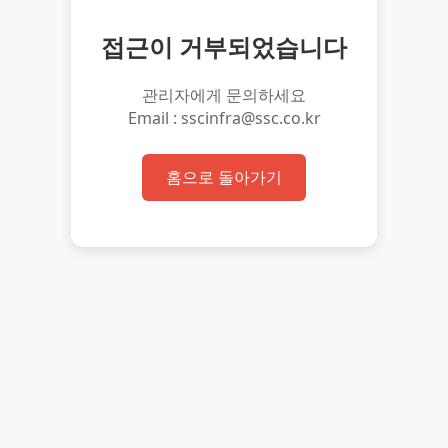
접근이 거부되었습니다
관리자에게 문의하세요
Email : sscinfra@ssc.co.kr
홈으로 돌아가기