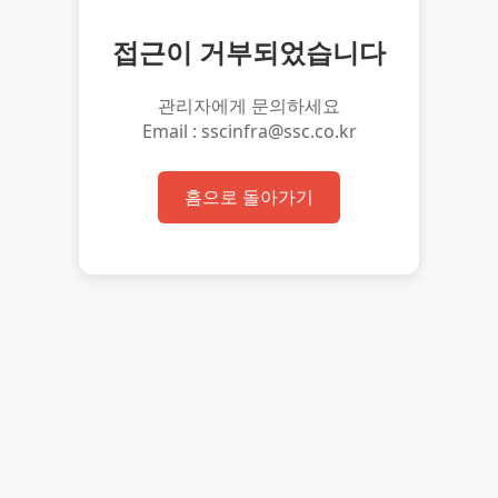
접근이 거부되었습니다
관리자에게 문의하세요
Email : sscinfra@ssc.co.kr
홈으로 돌아가기