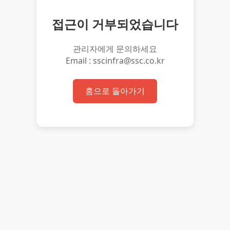
접근이 거부되었습니다
관리자에게 문의하세요
Email : sscinfra@ssc.co.kr
홈으로 돌아가기